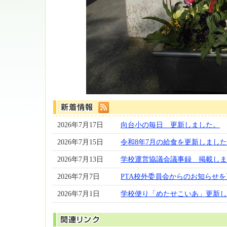
2026年7月17日
向台小の毎日 更新しました。
2026年7月15日
令和8年7月の給食を更新しまし
2026年7月13日
学校運営協議会議事録 掲載し
2026年7月7日
PTA校外委員会からのお知らせ
2026年7月1日
学校便り「めたせこいあ」更新