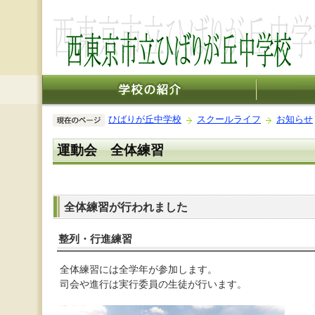
ひばりが丘中学校
スクールライフ
お知らせ
運動会 全体練習
全体練習が行われました
整列・行進練習
全体練習には全学年が参加します。
司会や進行は実行委員の生徒が行います。