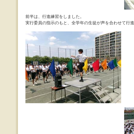
前半は、行進練習をしました。
実行委員の指示のもと、全学年の生徒が声を合わせて行