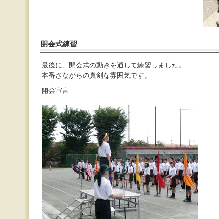
開会式練習
最後に、開会式の動きを通して練習しました。
本番さながらの真剣な雰囲気です。
開会宣言