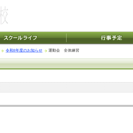
令和8年度のお知らせ
運動会 全体練習