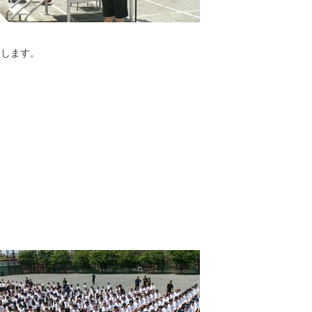
進します。