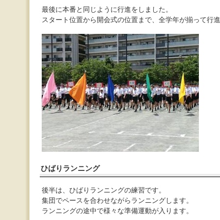
最後に本番と同じように行進をしました。
スタート位置から開会式の位置まで、全学年が揃って行
ひばりランニング
後半は、ひばりランニングの練習です。
集団でペースを合わせながらランニングします。
ランニングの途中で様々な準備運動が入ります。