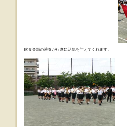
吹奏楽部の演奏が行進に活気を与えてくれます。