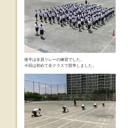
後半は全員リレーの練習でした。
今回は初めて全クラスで競争しました。