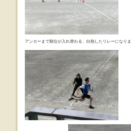
アンカーまで順位が入れ替わる、白熱したリレーになり