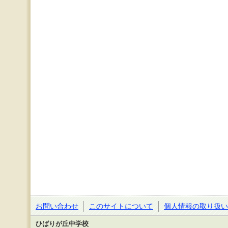
お問い合わせ
このサイトについて
個人情報の取り扱い
ひばりが丘中学校