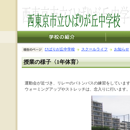
ひばりが丘中学校
スクールライフ
お知らせ
授業の様子〈1年体育〉
運動会が近づき、リレーのバトンパスの練習をしていま
ウォーミングアップやストレッチは、念入りに行います