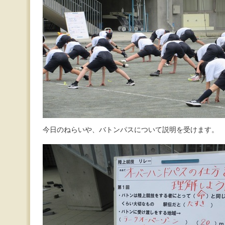
今日のねらいや、バトンパスについて説明を受けます。