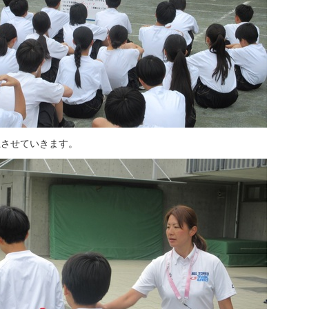
上させていきます。