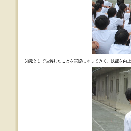
知識として理解したことを実際にやってみて、技能を向