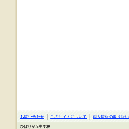
お問い合わせ
このサイトについて
個人情報の取り扱い
ひばりが丘中学校