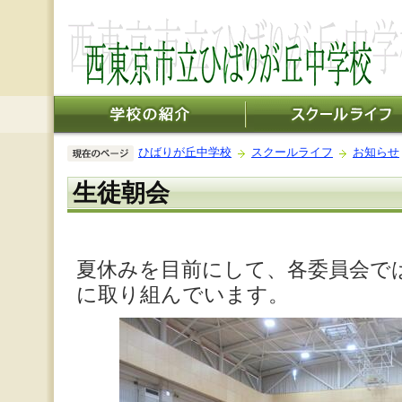
ひばりが丘中学校
スクールライフ
お知らせ
生徒朝会
夏休みを目前にして、各委員会で
に取り組んでいます。