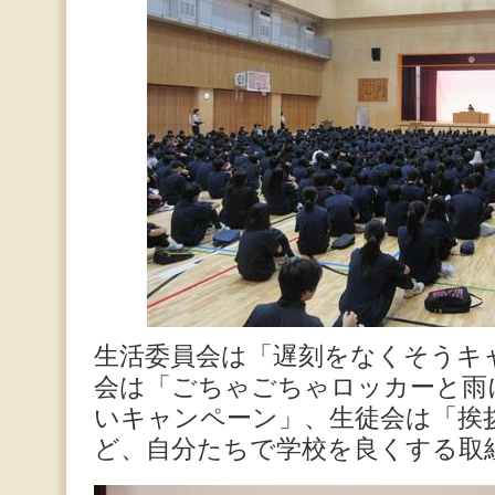
生活委員会は「遅刻をなくそうキ
会は「ごちゃごちゃロッカーと雨
いキャンペーン」、生徒会は「挨
ど、自分たちで学校を良くする取