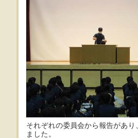
それぞれの委員会から報告があり
ました。