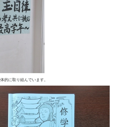
主体的に取り組んでいます。