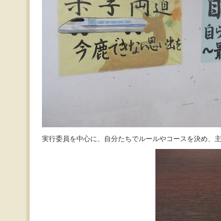
実行委員を中心に、自分たちでルールやコースを決め、