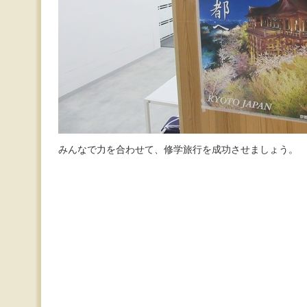
みんなで力を合わせて、修学旅行を成功させましょう。