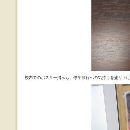
校内でのポスター掲示も、修学旅行への気持ちを盛り上