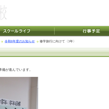
令和8年度のお知らせ
修学旅行に向けて〈3年〉
の準備が進んでいます。