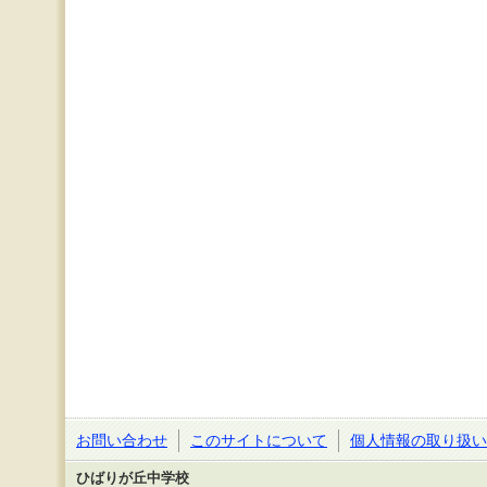
お問い合わせ
このサイトについて
個人情報の取り扱い
ひばりが丘中学校