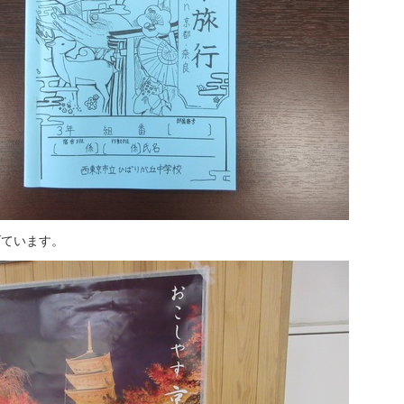
げています。