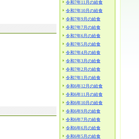
令和7年11月の給食
令和7年10月の給食
令和7年9月の給食
令和7年7月の給食
令和7年6月の給食
令和7年5月の給食
令和7年4月の給食
令和7年3月の給食
令和7年2月の給食
令和7年1月の給食
令和6年12月の給食
令和6年11月の給食
令和6年10月の給食
令和6年9月の給食
令和6年7月の給食
令和6年6月の給食
令和6年5月の給食