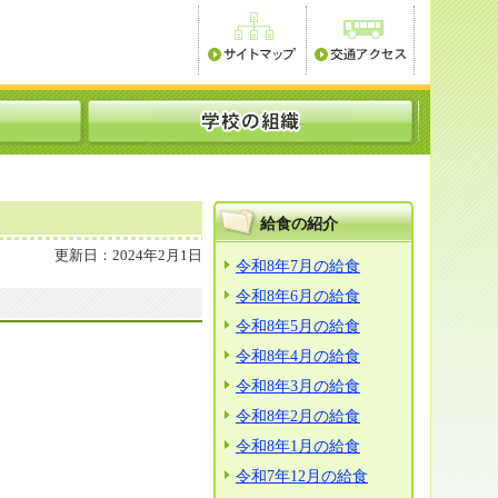
給食の紹介
更新日：2024年2月1日
令和8年7月の給食
令和8年6月の給食
令和8年5月の給食
令和8年4月の給食
令和8年3月の給食
令和8年2月の給食
令和8年1月の給食
令和7年12月の給食