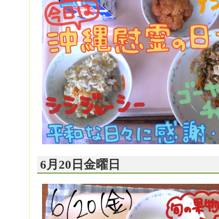
6月20日金曜日