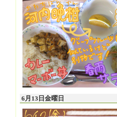
6月13日金曜日