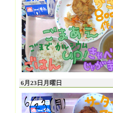
6月23日月曜日