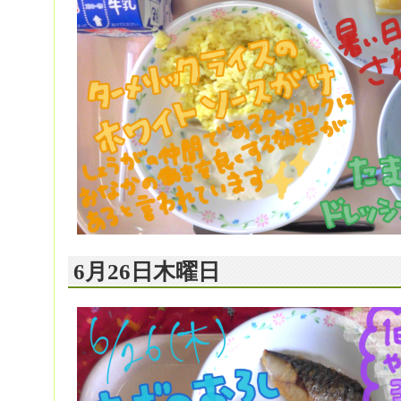
6月26日木曜日