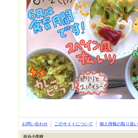
お問い合わせ
このサイトについて
個人情報の取り扱
向台小学校