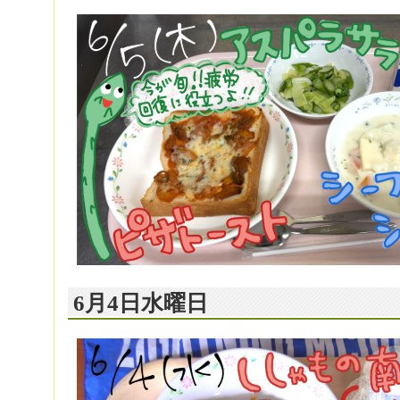
6月4日水曜日