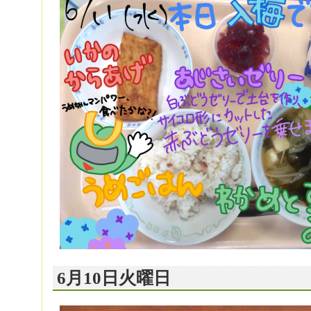
6月10日火曜日