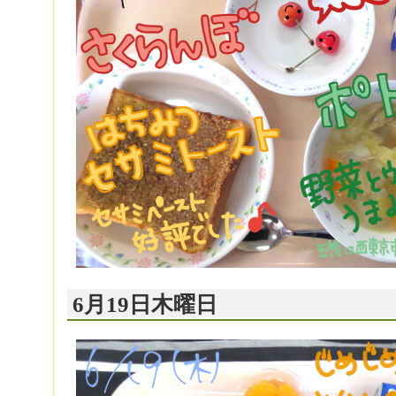
6月19日木曜日