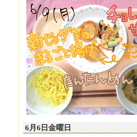
6月6日金曜日