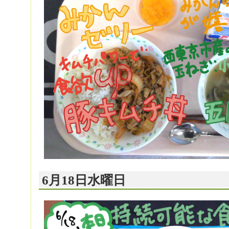
6月18日水曜日