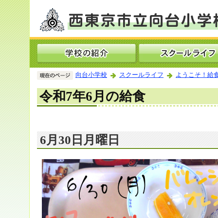
向台小学校
スクールライフ
ようこそ！給
令和7年6月の給食
6月30日月曜日