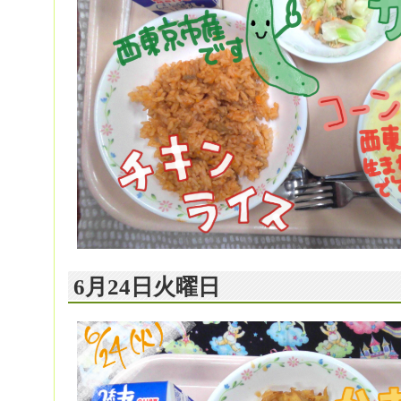
6月24日火曜日