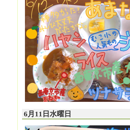
6月11日水曜日