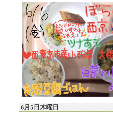
6月5日木曜日