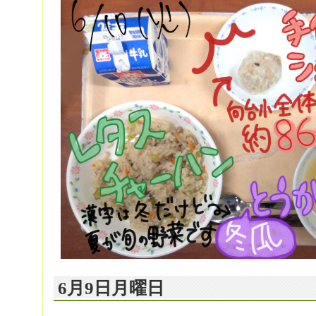
6月9日月曜日