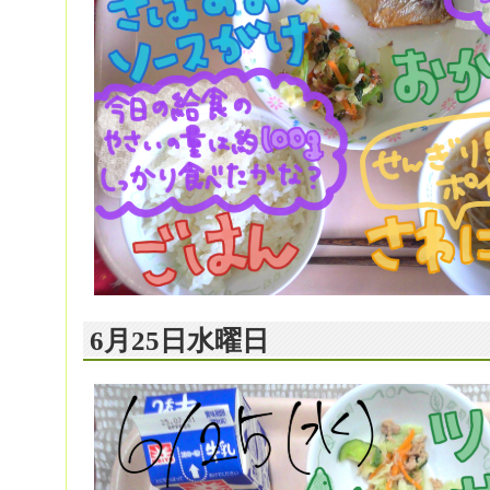
6月25日水曜日