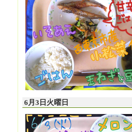
6月3日火曜日