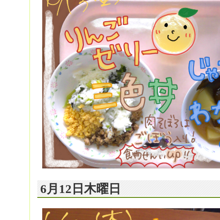
6月12日木曜日