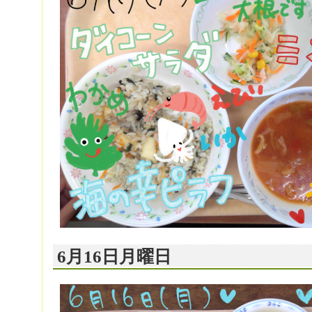
6月16日月曜日