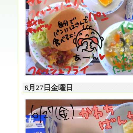
6月27日金曜日