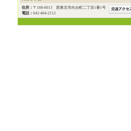
住所：
〒188-0013 西東京市向台町二丁目1番1号
電話：
042-464-2112