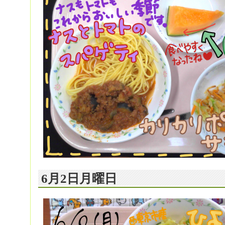
6月2日月曜日