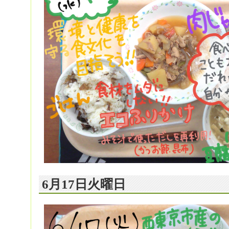
6月17日火曜日