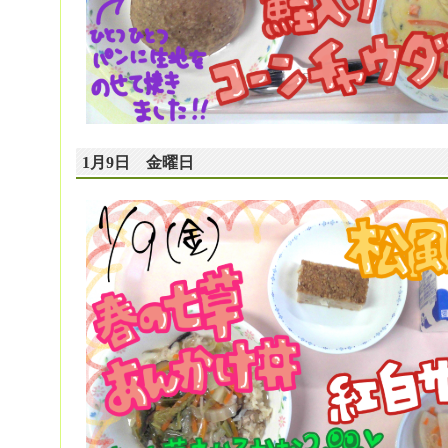
1月9日 金曜日