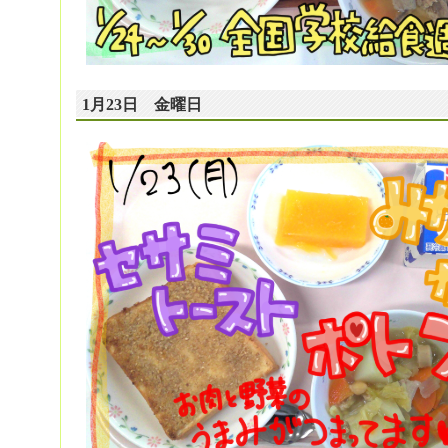
1月23日 金曜日