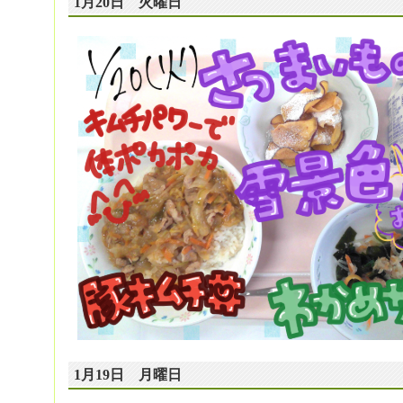
1月20日 火曜日
1月19日 月曜日