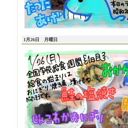
1月26日 月曜日