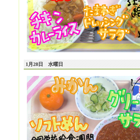
1月28日 水曜日