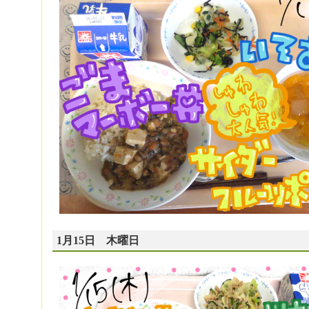
1月15日 木曜日