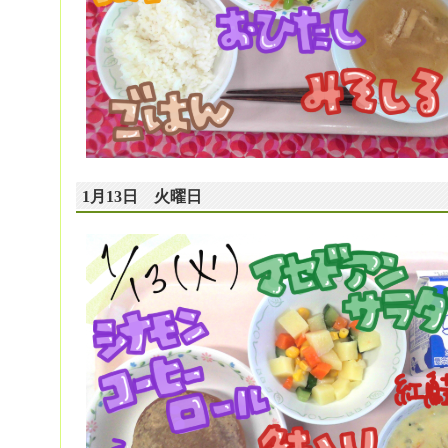
1月13日 火曜日