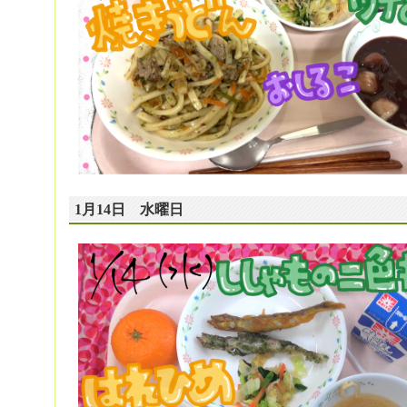
1月14日 水曜日