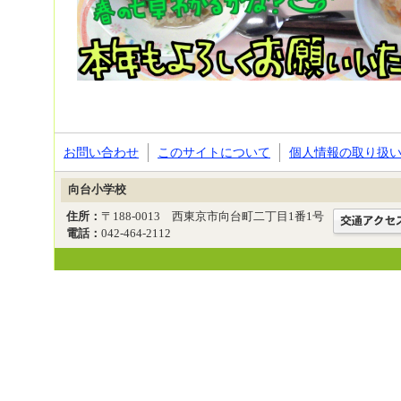
お問い合わせ
このサイトについて
個人情報の取り扱
向台小学校
住所：
〒188-0013 西東京市向台町二丁目1番1号
電話：
042-464-2112