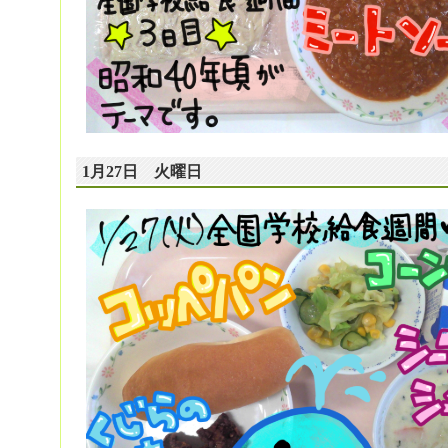
1月27日 火曜日