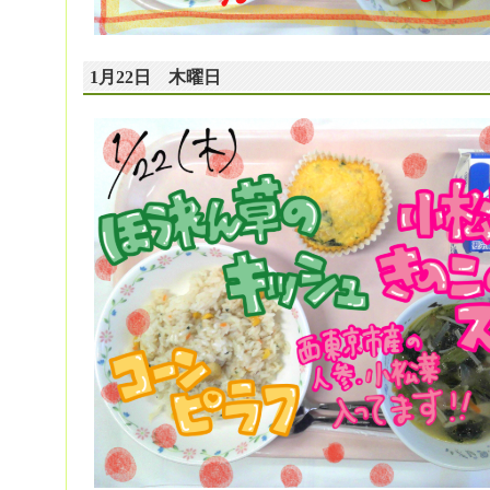
1月22日 木曜日