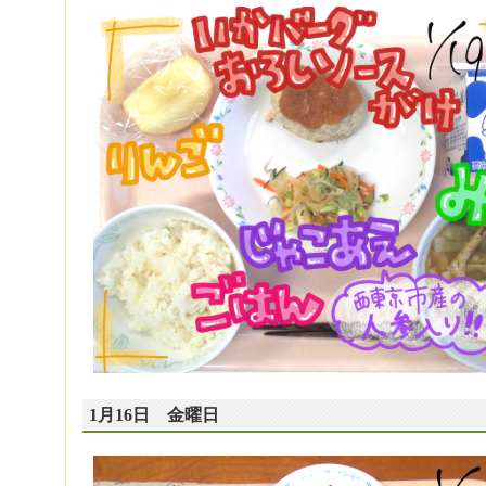
1月16日 金曜日