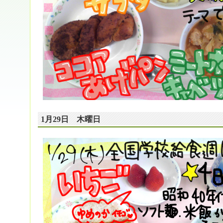
1月29日 木曜日