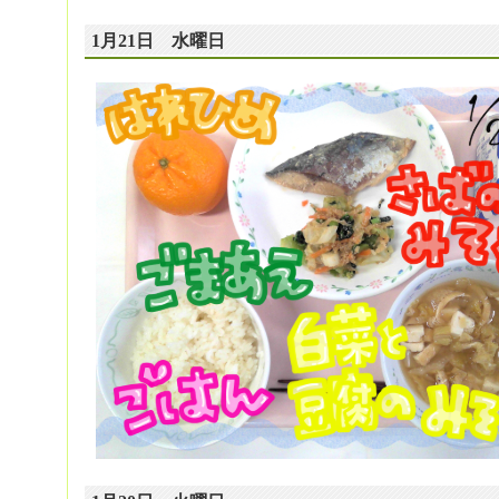
1月21日 水曜日