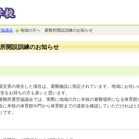
営協議会
地域の方へ 避難所開設訓練のお知らせ
所開設訓練のお知らせ
災害の発生した場合は、避難施設に指定されています。地域にお住い
不安をお持ちの方も多いと思います。
難所運営協議会では、実際に地域の方に本校の避難場所になる体育館
会に本校の体育館や門から体育館までの道筋を確認していただければと
りです。