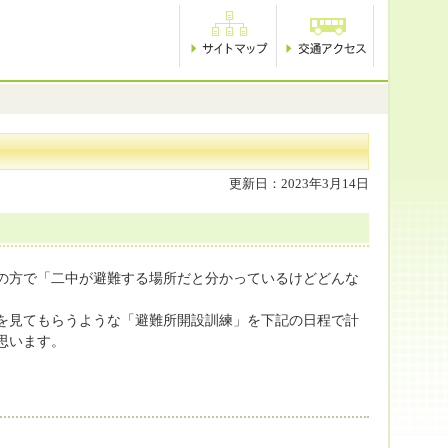
更新日：2023年3月14日
の方で「二中が避難する場所だと分かっているけどどんな
を見てもらうような「避難所開設訓練」を下記の日程で計
思います。