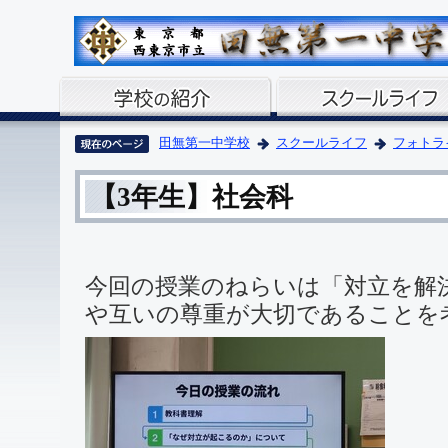
田無第一中学校
スクールライフ
フォトラ
【3年生】社会科
今回の授業のねらいは「対立を解
や互いの尊重が大切であることを