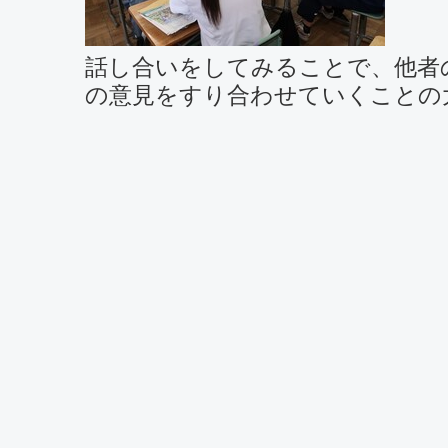
話し合いをしてみることで、他者
の意見をすり合わせていくことの