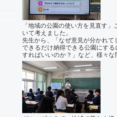
「地域の公園の使い方を見直す」
いて考えました。
先生から、「なぜ意見が分かれて
できるだけ納得できる公園にする
すればいいのか？」など、様々な