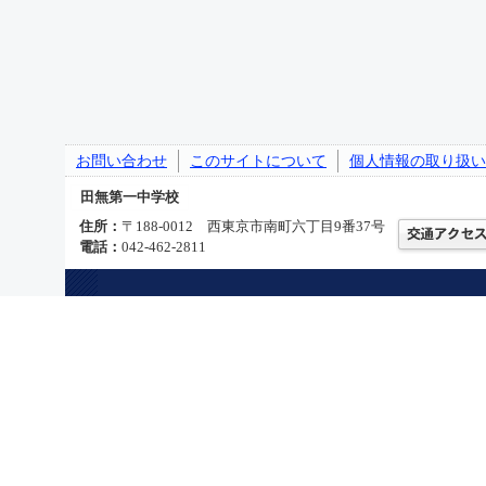
お問い合わせ
このサイトについて
個人情報の取り扱い
田無第一中学校
住所：
〒188-0012 西東京市南町六丁目9番37号
電話：
042-462-2811