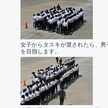
女子からタスキが渡されたら、男
を目指します。