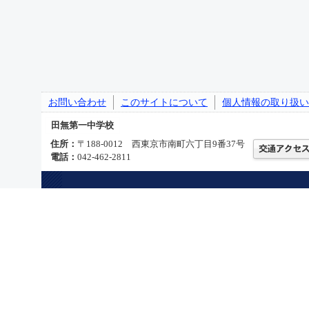
お問い合わせ
このサイトについて
個人情報の取り扱い
田無第一中学校
住所：
〒188-0012 西東京市南町六丁目9番37号
電話：
042-462-2811