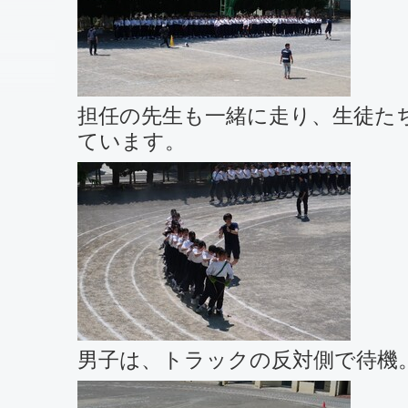
担任の先生も一緒に走り、生徒た
ています。
男子は、トラックの反対側で待機