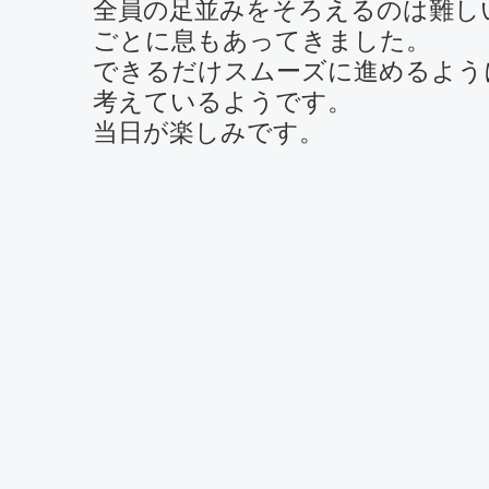
全員の足並みをそろえるのは難し
ごとに息もあってきました。
できるだけスムーズに進めるよう
考えているようです。
当日が楽しみです。