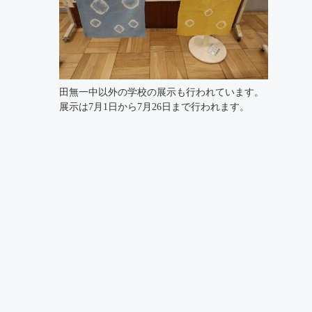
田無一中以外の学校の展示も行われています。
展示は7月1日から7月26日まで行われます。