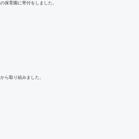
域の保育園に寄付をしました。
ろから取り組みました。