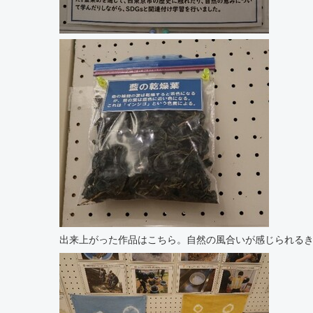
出来上がった作品はこちら。自然の風合いが感じられる