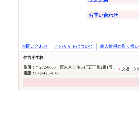
お問い合わせ
お問い合わせ
このサイトについて
個人情報の取り扱い
住吉小学校
住所：
〒202-0005 西東京市住吉町五丁目2番1号
電話：
042-423-4187