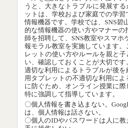
うと、大きなトラブルに発展する
ットは、学校および家庭での学習
情報機器です。学校では、SNS碧
的な情報機器の使い方やマナーの
師を招聘して、SNS教室やスマホ
報モラル教室を実施しています。
レットの使い方やルールを親と子
い、確認しておくことが大切です
適切な利用によるトラブルが後を
用タブレットの不適切な利用によ
に防ぐため、オンライン授業に際
特に強調して指導しています。
〇個人情報を書き込まない。Googl
は、個人情報は話さない。
〇個人のIDやパスワードは人に