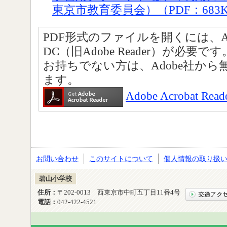
東京市教育委員会）（PDF：683
PDF形式のファイルを開くには、Adobe A
DC（旧Adobe Reader）が必要です
お持ちでない方は、Adobe社か
ます。
Adobe Acrobat
お問い合わせ
このサイトについて
個人情報の取り扱
碧山小学校
住所：
〒202-0013 西東京市中町五丁目11番4号
電話：
042-422-4521