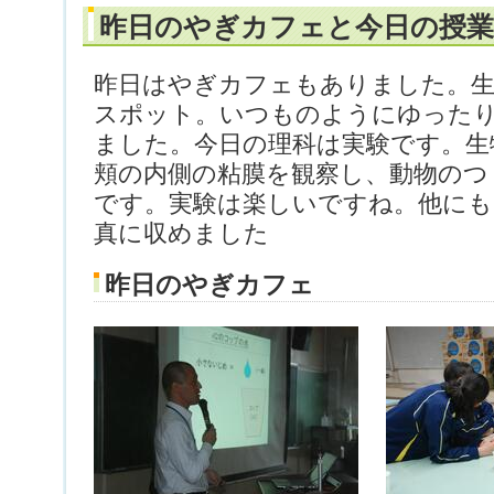
昨日のやぎカフェと今日の授業
昨日はやぎカフェもありました。
スポット。いつものようにゆった
ました。今日の理科は実験です。生
頬の内側の粘膜を観察し、動物のつ
です。実験は楽しいですね。他にも
真に収めました
昨日のやぎカフェ