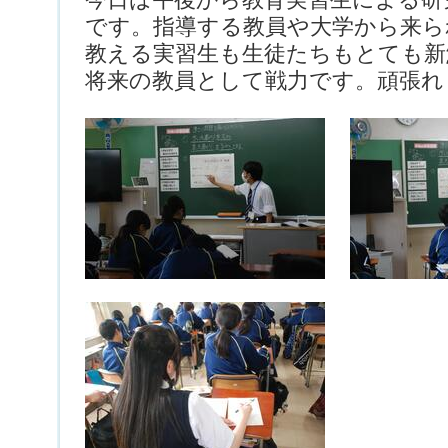
です。指導する教員や大学から来ら
教える実習生も生徒たちもとても新
将来の教員として戦力です。頑張れ