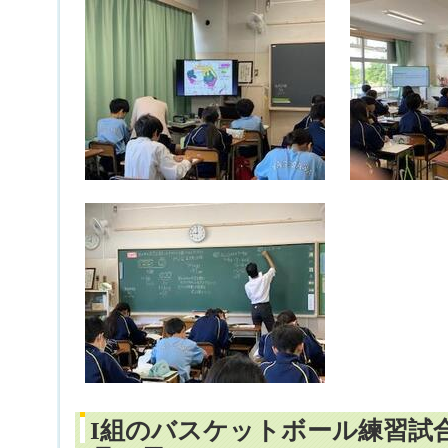
I組のバスケットボール練習試