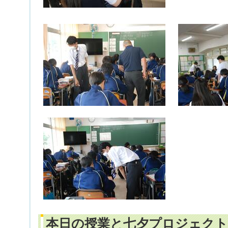
本日の授業と七夕プロジェクト（