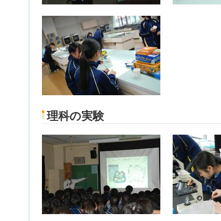
理科の実験