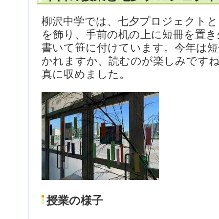
柳沢中学では、七夕プロジェクトと
を飾り、手前の机の上に短冊を置き
書いて笹に付けています。今年は短
かれますか、読むのが楽しみですね
真に収めました。
授業の様子