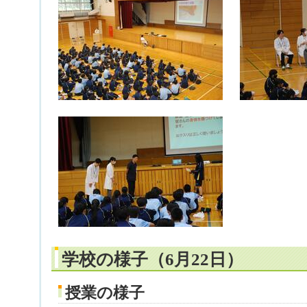
学校の様子（6月22日）
授業の様子