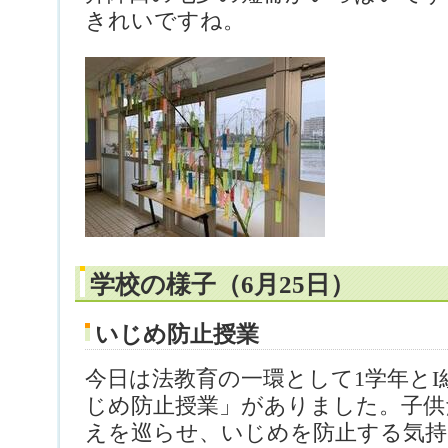
きれいですね。
学校の様子（6月25日）
いじめ防止授業
今日は法教育の一環として1学年と
じめ防止授業」がありました。子供
えを巡らせ、いじめを防止する気