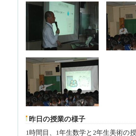
昨日の授業の様子
1時間目、1年生数学と2年生美術の