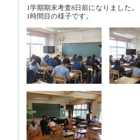
1学期期末考査8日前になりました。
1時間目の様子です。