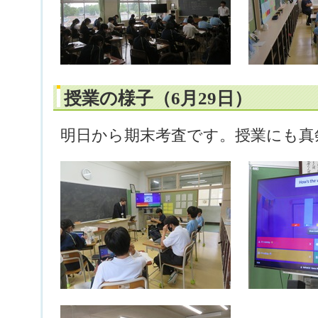
授業の様子（6月29日）
明日から期末考査です。授業にも真