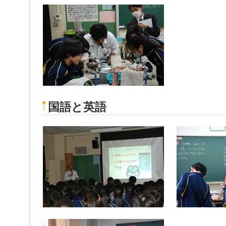
国語と英語