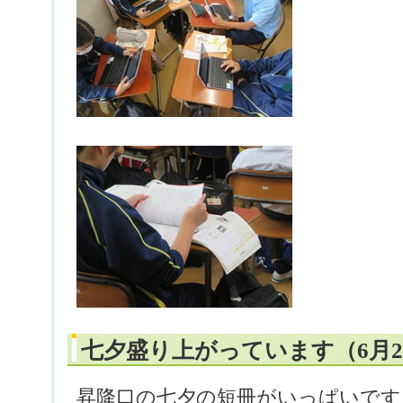
七夕盛り上がっています（6月2
昇降口の七夕の短冊がいっぱいです