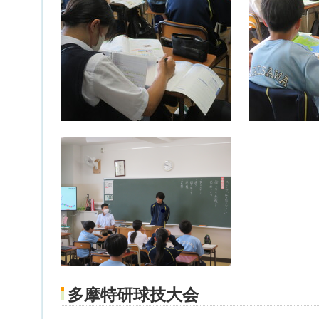
多摩特研球技大会