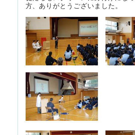
方、ありがとうございました。