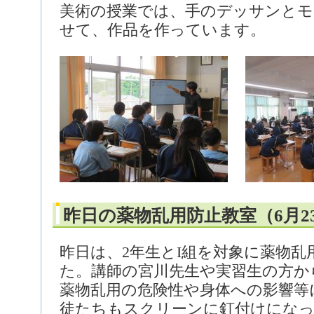
美術の授業では、手のデッサンと
せて、作品を作っています。
昨日の薬物乱用防止教室（6月2
昨日は、2年生とI組を対象に薬物
た。講師の宮川先生や実習生の方か
薬物乱用の危険性や身体への影響等
徒たちもスクリーンに釘付けになっ