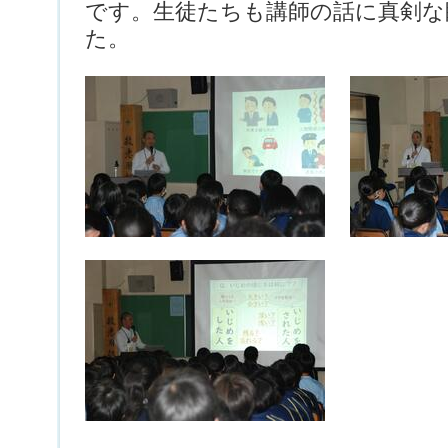
です。生徒たちも講師の話に真剣な
た。