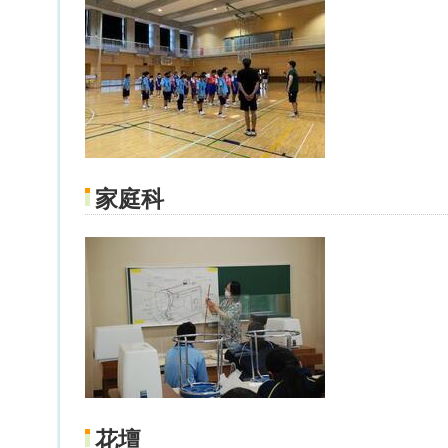
家庭科
花壇