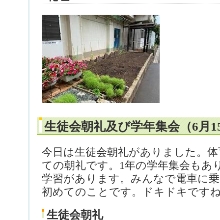
生徒会朝礼及び学年集会（6月1
今日は生徒会朝礼がありました。体
ての朝礼です。1年の学年集会もあ
学習があります。みんなで電車に乗
初めてのことです。ドキドキです
生徒会朝礼