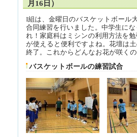
月16日）
I組は、金曜日のバスケットボール
合同練習を行いました。中学生にな
れ！家庭科はミシンの利用方法を勉
が使えると便利ですよね。花壇は土
終了。これからどんなお花が咲く
バスケットボールの練習試合