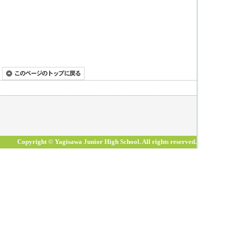
Copyright © Yagisawa Junior High School. All rights reserved.