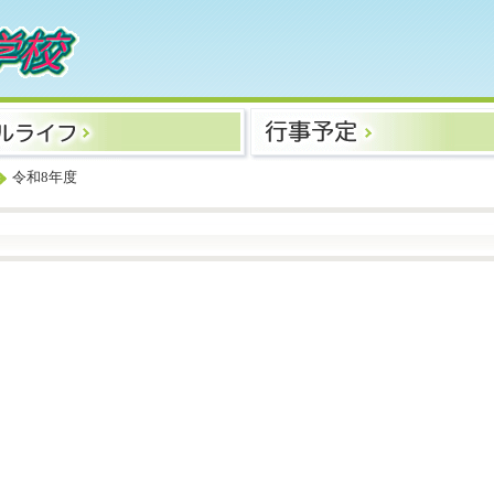
令和8年度