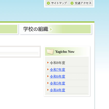
Yagichu Now
令和8年度
令和7年度
令和6年度
令和5年度
令和4年度