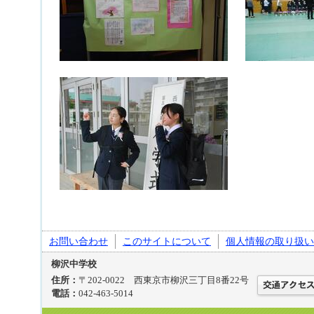
お問い合わせ
このサイトについて
個人情報の取り扱い
柳沢中学校
住所：
〒202-0022 西東京市柳沢三丁目8番22号
電話：
042-463-5014