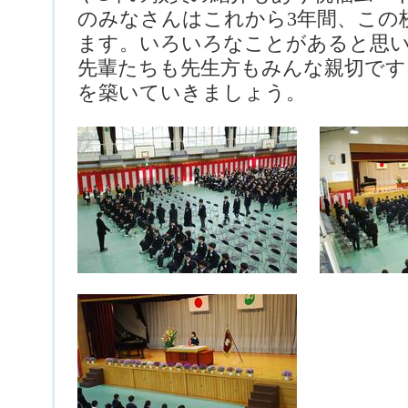
のみなさんはこれから3年間、この
ます。いろいろなことがあると思
先輩たちも先生方もみんな親切です
を築いていきましょう。