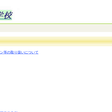
ン等の取り扱いについて