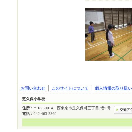
お問い合わせ
このサイトについて
個人情報の取り扱い
芝久保小学校
住所：
〒188-0014 西東京市芝久保町三丁目7番1号
電話：
042-463-2869