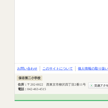
お問い合わせ
このサイトについて
個人情報の取り扱
保谷第二小学校
住所：
〒202-0022 西東京市柳沢四丁目2番11号
電話：
042-463-4515