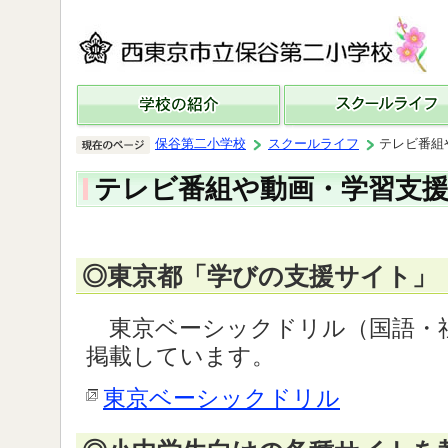
保谷第二小学校
スクールライフ
テレビ番組
テレビ番組や動画・学習支
◎東京都「学びの支援サイト」
東京ベーシックドリル（国語・
掲載しています。
東京ベーシックドリル