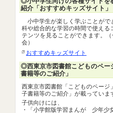
◎小中学生向けの各種サイトを
紹介「おすすめキッズサイト」
小中学生が楽しく学ぶことがで
科や総合的な学習の時間で使える
テンツを見ることができます。（
会）
おすすめキッズサイト
◎西東京市図書館こどものペー
書籍等のご紹介」
西東京市図書館「こどものページ
子書籍等のご紹介」が載っていま
子供向けには、
・「小学館版学習まんが 少年少女