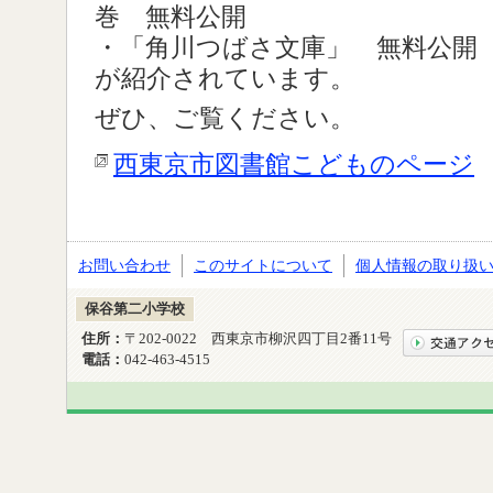
巻 無料公開
・「角川つばさ文庫」 無料公開（
が紹介されています。
ぜひ、ご覧ください。
西東京市図書館こどものページ
お問い合わせ
このサイトについて
個人情報の取り扱
保谷第二小学校
住所：
〒202-0022 西東京市柳沢四丁目2番11号
電話：
042-463-4515