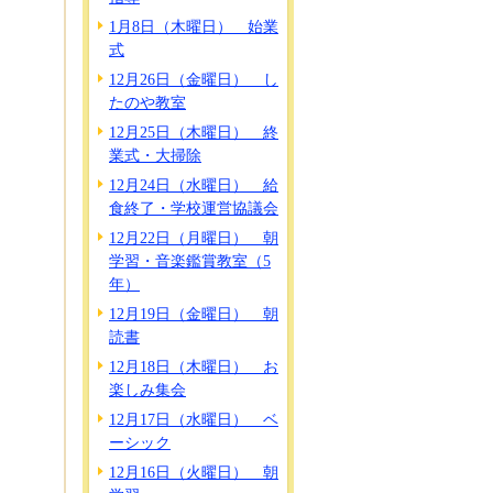
1月8日（木曜日） 始業
式
12月26日（金曜日） し
たのや教室
12月25日（木曜日） 終
業式・大掃除
12月24日（水曜日） 給
食終了・学校運営協議会
12月22日（月曜日） 朝
学習・音楽鑑賞教室（5
年）
12月19日（金曜日） 朝
読書
12月18日（木曜日） お
楽しみ集会
12月17日（水曜日） ベ
ーシック
12月16日（火曜日） 朝