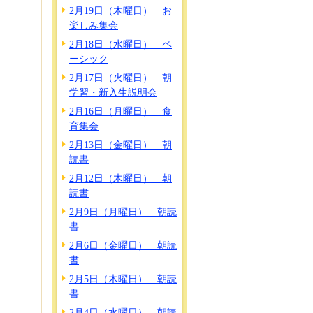
2月19日（木曜日） お
楽しみ集会
2月18日（水曜日） ベ
ーシック
2月17日（火曜日） 朝
学習・新入生説明会
2月16日（月曜日） 食
育集会
2月13日（金曜日） 朝
読書
2月12日（木曜日） 朝
読書
2月9日（月曜日） 朝読
書
2月6日（金曜日） 朝読
書
2月5日（木曜日） 朝読
書
2月4日（水曜日） 朝読