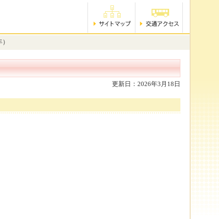
年）
更新日：2026年3月18日