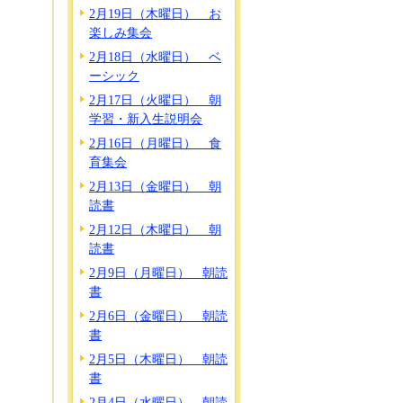
2月19日（木曜日） お
楽しみ集会
2月18日（水曜日） ベ
ーシック
2月17日（火曜日） 朝
学習・新入生説明会
2月16日（月曜日） 食
育集会
2月13日（金曜日） 朝
読書
2月12日（木曜日） 朝
読書
2月9日（月曜日） 朝読
書
2月6日（金曜日） 朝読
書
2月5日（木曜日） 朝読
書
2月4日（水曜日） 朝読