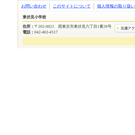
お問い合わせ
このサイトについて
個人情報の取り扱い
東伏見小学校
住所：
〒202-0021 西東京市東伏見六丁目1番28号
電話：
042-463-4517