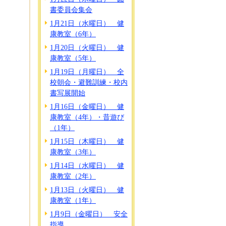
書委員会集会
1月21日（水曜日） 健
康教室（6年）
1月20日（火曜日） 健
康教室（5年）
1月19日（月曜日） 全
校朝会・避難訓練・校内
書写展開始
1月16日（金曜日） 健
康教室（4年）・昔遊び
（1年）
1月15日（木曜日） 健
康教室（3年）
1月14日（水曜日） 健
康教室（2年）
1月13日（火曜日） 健
康教室（1年）
1月9日（金曜日） 安全
指導