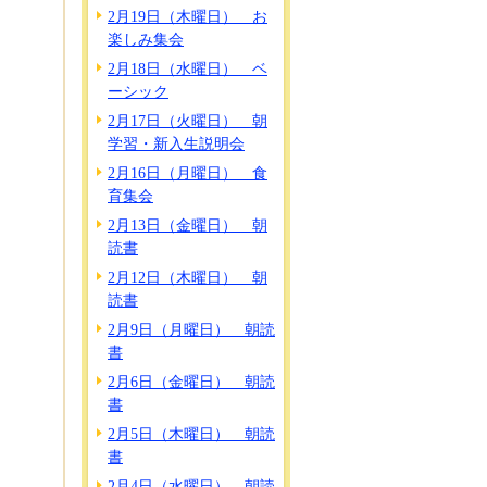
2月19日（木曜日） お
楽しみ集会
2月18日（水曜日） ベ
ーシック
2月17日（火曜日） 朝
学習・新入生説明会
2月16日（月曜日） 食
育集会
2月13日（金曜日） 朝
読書
2月12日（木曜日） 朝
読書
2月9日（月曜日） 朝読
書
2月6日（金曜日） 朝読
書
2月5日（木曜日） 朝読
書
2月4日（水曜日） 朝読