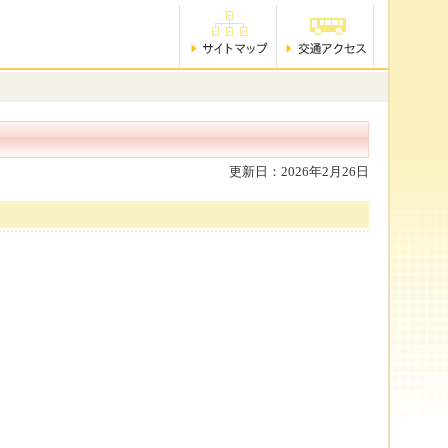
更新日：2026年2月26日