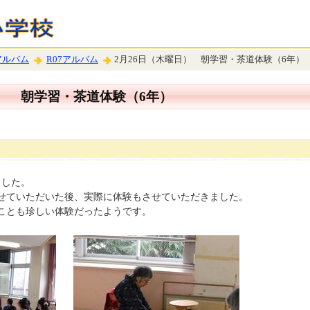
アルバム
R07アルバム
2月26日（木曜日） 朝学習・茶道体験（6年）
日） 朝学習・茶道体験（6年）
ました。
せていただいた後、実際に体験もさせていただきました。
ことも珍しい体験だったようです。