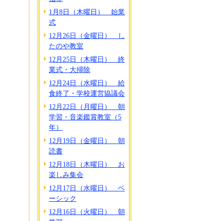
1月8日（木曜日） 始業
式
12月26日（金曜日） し
たのや教室
12月25日（木曜日） 終
業式・大掃除
12月24日（水曜日） 給
食終了・学校運営協議会
12月22日（月曜日） 朝
学習・音楽鑑賞教室（5
年）
12月19日（金曜日） 朝
読書
12月18日（木曜日） お
楽しみ集会
12月17日（水曜日） ベ
ーシック
12月16日（火曜日） 朝