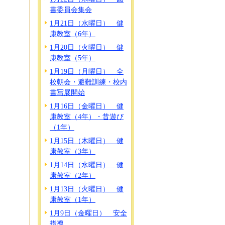
書委員会集会
1月21日（水曜日） 健
康教室（6年）
1月20日（火曜日） 健
康教室（5年）
1月19日（月曜日） 全
校朝会・避難訓練・校内
書写展開始
1月16日（金曜日） 健
康教室（4年）・昔遊び
（1年）
1月15日（木曜日） 健
康教室（3年）
1月14日（水曜日） 健
康教室（2年）
1月13日（火曜日） 健
康教室（1年）
1月9日（金曜日） 安全
指導