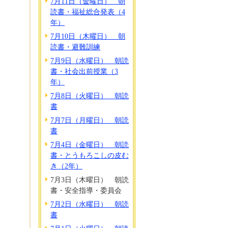
7月11日（金曜日） 朝
読書・福祉総合発表（4
年）
7月10日（木曜日） 朝
読書・避難訓練
7月9日（水曜日） 朝読
書・社会出前授業（3
年）
7月8日（火曜日） 朝読
書
7月7日（月曜日） 朝読
書
7月4日（金曜日） 朝読
書・とうもろこしの皮む
き（2年）
7月3日（木曜日） 朝読
書・安全指導・委員会
7月2日（水曜日） 朝読
書