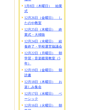
1月8日（木曜日） 始業
式
12月26日（金曜日） し
たのや教室
12月25日（木曜日） 終
業式・大掃除
12月24日（水曜日） 給
食終了・学校運営協議会
12月22日（月曜日） 朝
学習・音楽鑑賞教室（5
年）
12月19日（金曜日） 朝
読書
12月18日（木曜日） お
楽しみ集会
12月17日（水曜日） ベ
ーシック
12月16日（火曜日） 朝