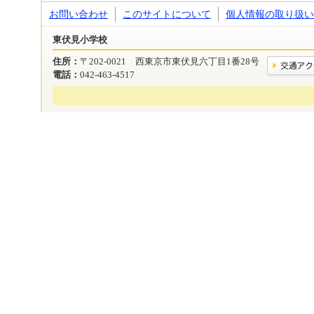
お問い合わせ
このサイトについて
個人情報の取り扱い
東伏見小学校
住所：
〒202-0021 西東京市東伏見六丁目1番28号
電話：
042-463-4517