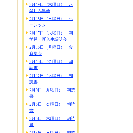
2月19日（木曜日） お
楽しみ集会
2月18日（水曜日） ベ
ーシック
2月17日（火曜日） 朝
学習・新入生説明会
2月16日（月曜日） 食
育集会
2月13日（金曜日） 朝
読書
2月12日（木曜日） 朝
読書
2月9日（月曜日） 朝読
書
2月6日（金曜日） 朝読
書
2月5日（木曜日） 朝読
書
2月4日（水曜日） 朝読