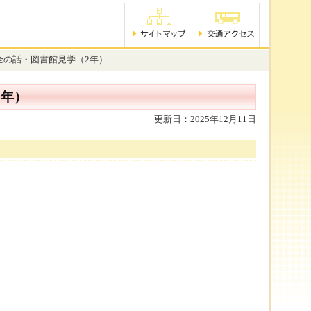
全の話・図書館見学（2年）
2年）
更新日：2025年12月11日