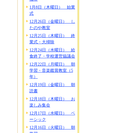
1月8日（木曜日） 始業
式
12月26日（金曜日） し
たのや教室
12月25日（木曜日） 終
業式・大掃除
12月24日（水曜日） 給
食終了・学校運営協議会
12月22日（月曜日） 朝
学習・音楽鑑賞教室（5
年）
12月19日（金曜日） 朝
読書
12月18日（木曜日） お
楽しみ集会
12月17日（水曜日） ベ
ーシック
12月16日（火曜日） 朝