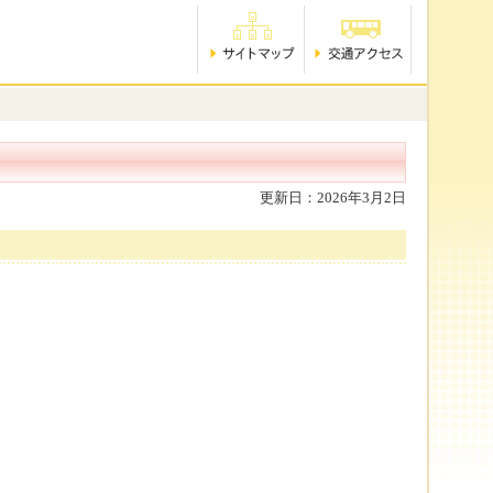
更新日：2026年3月2日