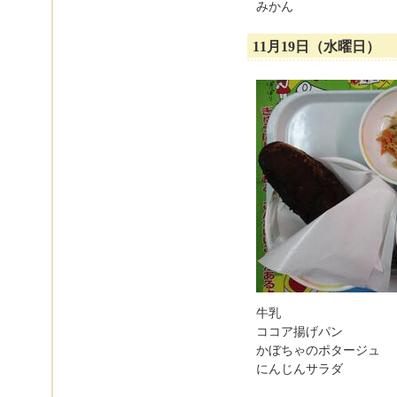
みかん
11月19日（水曜日）
牛乳
ココア揚げパン
かぼちゃのポタージュ
にんじんサラダ