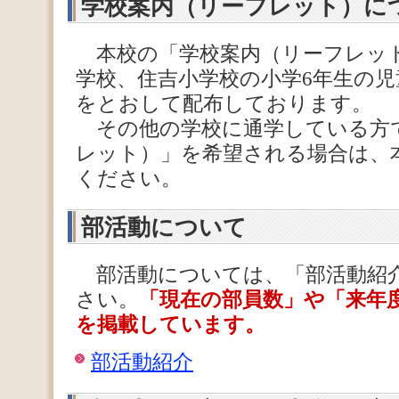
学校案内（リーフレット）に
本校の「学校案内（リーフレット
学校、住吉小学校の小学6年生の
をとおして配布しております。
その他の学校に通学している方
レット）」を希望される場合は、
ください。
部活動について
部活動については、「部活動紹
さい。
「現在の部員数」や「来年
を掲載しています。
部活動紹介