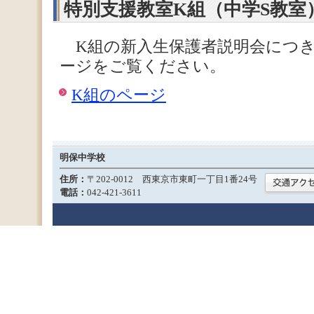
特別支援教室K組（中学S教室
K組の新入生保護者説明会につき
ージをご覧ください。
K組のページ
明保中学校
住所：
〒202-0012 西東京市東町一丁目1番24号
電話：
042-421-3611