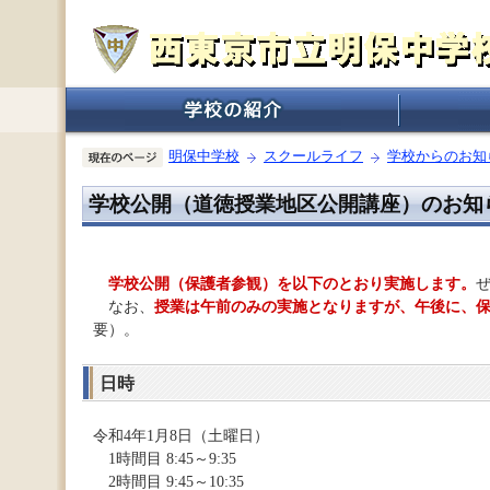
明保中学校
スクールライフ
学校からのお知
学校公開（道徳授業地区公開講座）のお知
学校公開（保護者参観）を以下のとおり実施します。
なお、
授業は午前のみの実施となりますが、午後に、
要）。
日時
令和4年1月8日（土曜日）
1時間目 8:45～9:35
2時間目 9:45～10:35