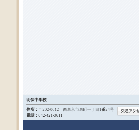
明保中学校
住所：
〒202-0012 西東京市東町一丁目1番24号
電話：
042-421-3611