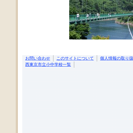
お問い合わせ
このサイトについて
個人情報の取り
西東京市立小中学校一覧