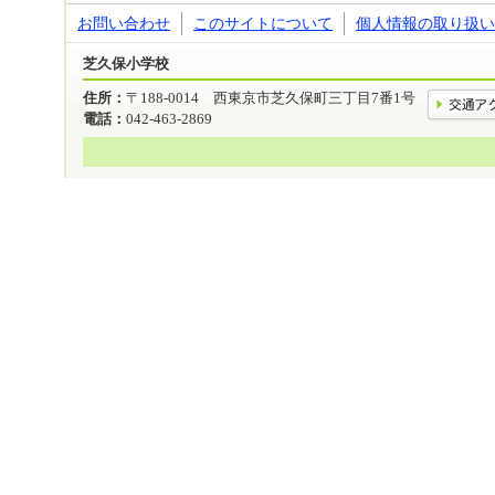
お問い合わせ
このサイトについて
個人情報の取り扱い
芝久保小学校
住所：
〒188-0014 西東京市芝久保町三丁目7番1号
電話：
042-463-2869