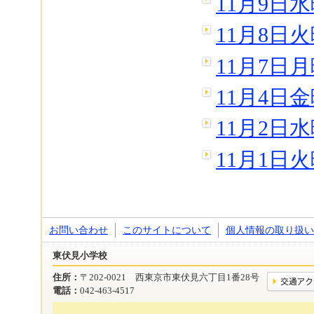
11月9日
11月8日
11月7日
11月4日
11月2日
11月1日
お問い合わせ
このサイトについて
個人情報の取り扱い
東伏見小学校
住所：
〒202-0021 西東京市東伏見六丁目1番28号
電話：
042-463-4517