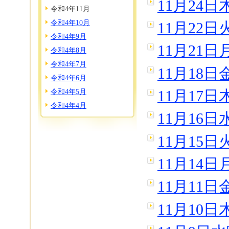
11月24
令和4年11月
令和4年10月
11月22
令和4年9月
11月21
令和4年8月
令和4年7月
11月18
令和4年6月
令和4年5月
11月17
令和4年4月
11月16
11月15
11月14
11月11
11月10