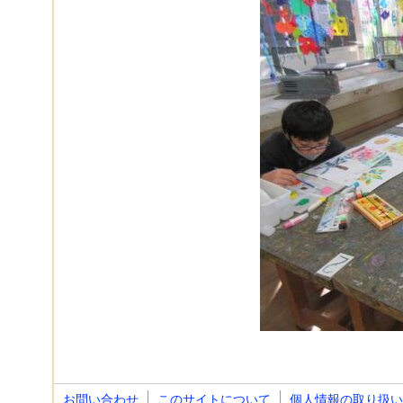
お問い合わせ
このサイトについて
個人情報の取り扱い