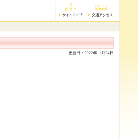
更新日：2022年11月24日