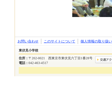
お問い合わせ
このサイトについて
個人情報の取り扱い
東伏見小学校
住所：
〒202-0021 西東京市東伏見六丁目1番28号
電話：
042-463-4517