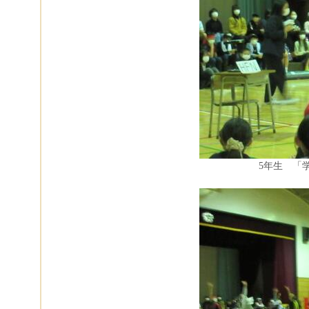
5年生 「