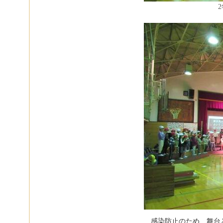
感染防止のため、舞台と