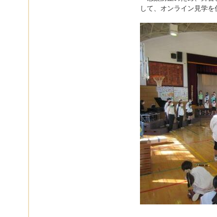
して、オンライン見学を