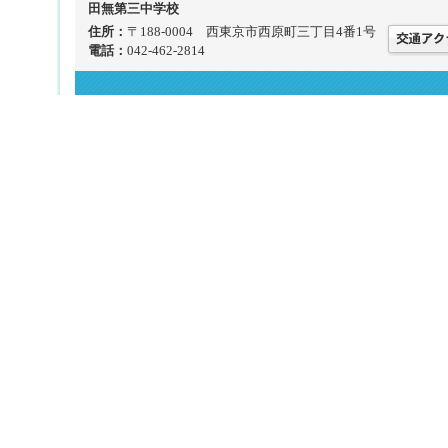
田無第三中学校
住所：
〒188-0004 西東京市西原町三丁目4番1号
電話：
042-462-2814