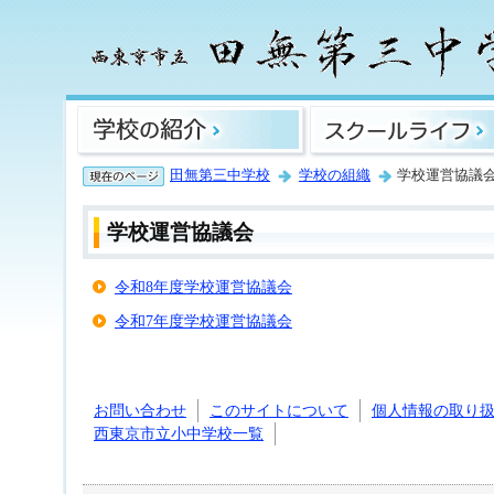
田無第三中学校
学校の組織
学校運営協議
学校運営協議会
令和8年度学校運営協議会
令和7年度学校運営協議会
お問い合わせ
このサイトについて
個人情報の取り
西東京市立小中学校一覧