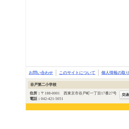
お問い合わせ
このサイトについて
個人情報の取
谷戸第二小学校
住所：
〒188-0001 西東京市谷戸町一丁目17番27号
電話：
042-421-5051