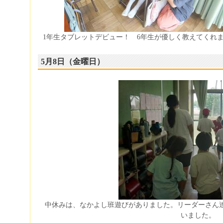
1年生タブレットデビュー！ 6年生が優しく教えてくれ
5月8日（金曜日）
中休みは、なかよし班遊びがありました。リーダーさん
いました。