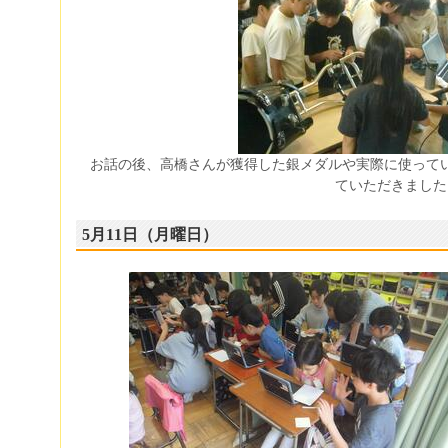
お話の後、高橋さんが獲得した銀メダルや実際に使って
ていただきました
5月11日（月曜日）