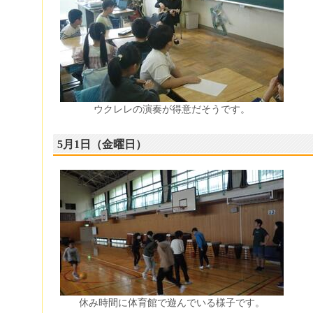
ウクレレの演奏が得意だそうです。
5月1日（金曜日）
休み時間に体育館で遊んでいる様子です。