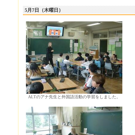
5月7日（木曜日）
ALTのアナ先生と外国語活動の学習をしました。