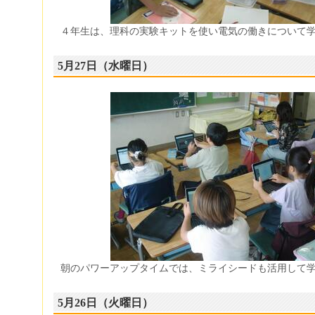
４年生は、理科の実験キットを使い電気の働きについて
5月27日（水曜日）
朝のパワーアップタイムでは、ミライシードも活用して
5月26日（火曜日）