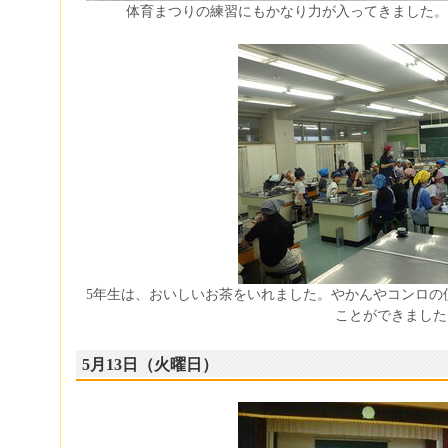
体育まつりの練習にもかなり力が入ってきました。
5年生は、おいしいお茶をいれました。やかんやコンロの
ことができました
5月13日（火曜日）