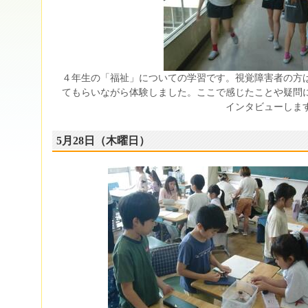
４年生の「福祉」についての学習です。視覚障害者の方
てもらいながら体験しました。ここで感じたことや疑問
インタビューしま
5月28日（木曜日）