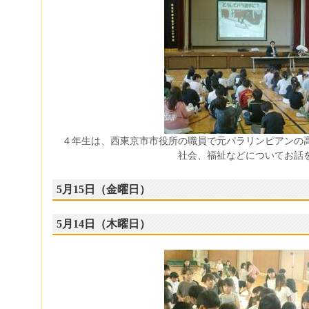
４年生は、西東京市市役所の職員で元パラリンピアンの
社会、福祉などについてお話
5月15日（金曜日）
5月14日（木曜日）