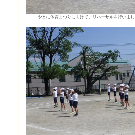
やとに体育まつりに向けて、リハーサルを行いまし