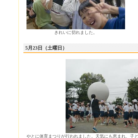
きれいに切れました。
5月23日（土曜日）
やとに体育まつりが行われました。天気にも恵まれ、子