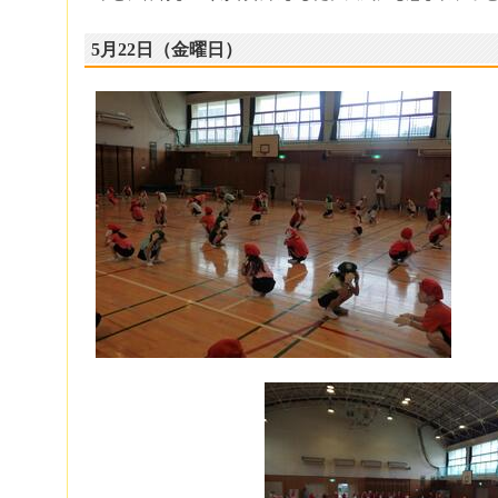
5月22日（金曜日）