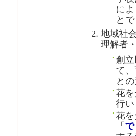
によ
とで
地域社
理解者
創立
て、
との
花を
行い
花を
「
で