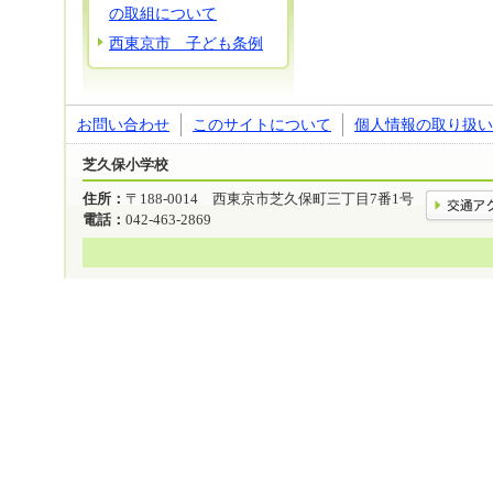
の取組について
西東京市 子ども条例
お問い合わせ
このサイトについて
個人情報の取り扱い
芝久保小学校
住所：
〒188-0014 西東京市芝久保町三丁目7番1号
電話：
042-463-2869