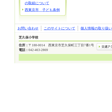
の取組について
西東京市 子ども条例
お問い合わせ
このサイトについて
個人情報の取り扱い
芝久保小学校
住所：
〒188-0014 西東京市芝久保町三丁目7番1号
電話：
042-463-2869