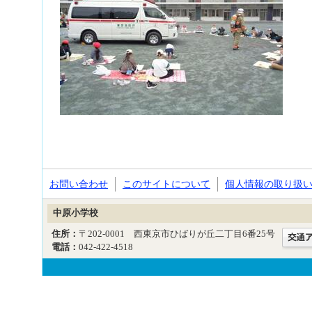
お問い合わせ
このサイトについて
個人情報の取り扱
中原小学校
住所：
〒202-0001 西東京市ひばりが丘二丁目6番25号
電話：
042-422-4518