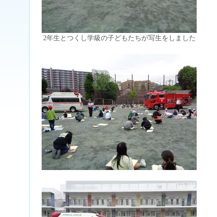
2年生とつくし学級の子どもたちが写生をしました