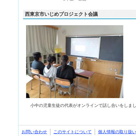
西東京市いじめプロジェクト会議
小中の児童生徒の代表がオンラインで話し合いをしまし
お問い合わせ
このサイトについて
個人情報の取り扱