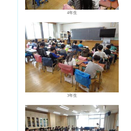
4年生
3年生