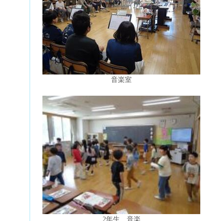
音楽室
2年生 音楽