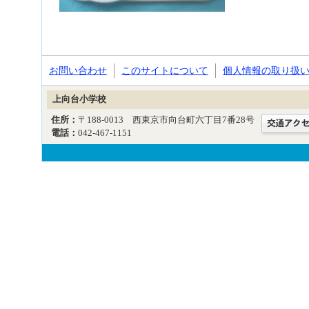
お問い合わせ
このサイトについて
個人情報の取り扱
上向台小学校
住所：
〒188-0013 西東京市向台町六丁目7番28号
電話：
042-467-1151