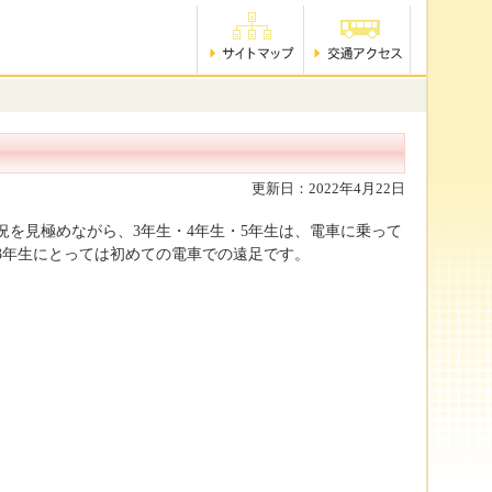
更新日：2022年4月22日
を見極めながら、3年生・4年生・5年生は、電車に乗って
3年生にとっては初めての電車での遠足です。