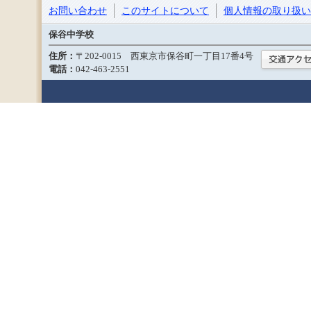
お問い合わせ
このサイトについて
個人情報の取り扱い
保谷中学校
住所：
〒202-0015 西東京市保谷町一丁目17番4号
電話：
042-463-2551