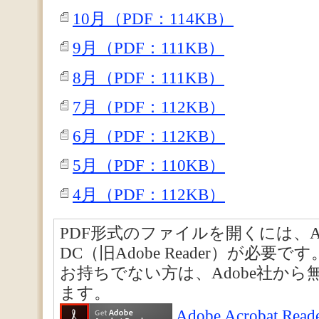
10月（PDF：114KB）
9月（PDF：111KB）
8月（PDF：111KB）
7月（PDF：112KB）
6月（PDF：112KB）
5月（PDF：110KB）
4月（PDF：112KB）
PDF形式のファイルを開くには、Adobe A
DC（旧Adobe Reader）が必要です
お持ちでない方は、Adobe社か
ます。
Adobe Acrobat 