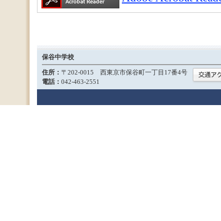
保谷中学校
住所：
〒202-0015 西東京市保谷町一丁目17番4号
電話：
042-463-2551