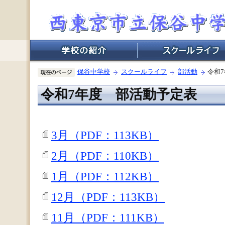
保谷中学校
スクールライフ
部活動
令和
令和7年度 部活動予定表
3月（PDF：113KB）
2月（PDF：110KB）
1月（PDF：112KB）
12月（PDF：113KB）
11月（PDF：111KB）