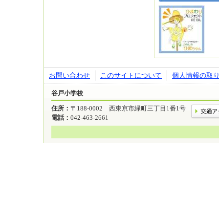
お問い合わせ
このサイトについて
個人情報の取
谷戸小学校
住所：
〒188-0002 西東京市緑町三丁目1番1号
電話：
042-463-2661