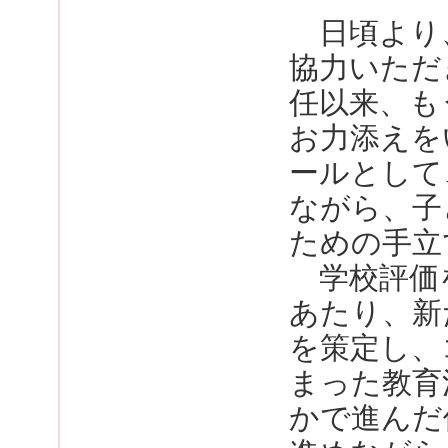
日頃より
協力いただ
任以来、も
お力添えを
ールとして
ながら、子
ための手立
学校評価
あたり、新
を策定し、
まった教育
かで進んだ