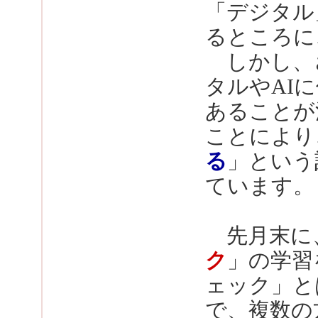
「デジタル
るところに
しかし、
タルやAI
あることが
ことにより
る
」という
ています。
先月末に、
ク
」の学習
ェック」と
で、複数の