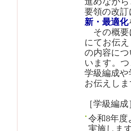
進めながら
要領の改訂
新・最適化
その概要
にてお伝え
の内容につ
います。つ
学級編成や
お伝えしま
［学級編成
令和8年度
実施しま