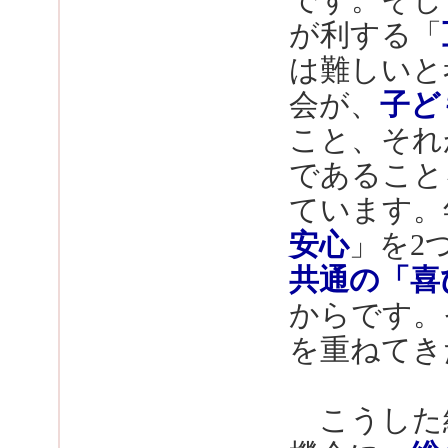
が利する「
は難しいと
会が、
子ど
こと、それ
であること
ています。
安心
」を2
共通の「喜
からです。
を重ねてき
こうした