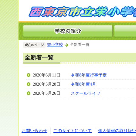
栄小学校
全新着一覧
全新着一覧
2026年6月11日
令和8年度行事予定
2026年5月28日
令和8年度4月
2026年5月26日
スクールライフ
お問い合わせ
このサイトについて
個人情報の取り扱