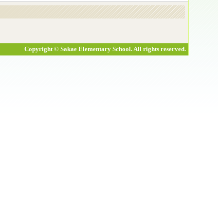
Copyright © Sakae Elementary School. All rights reserved.